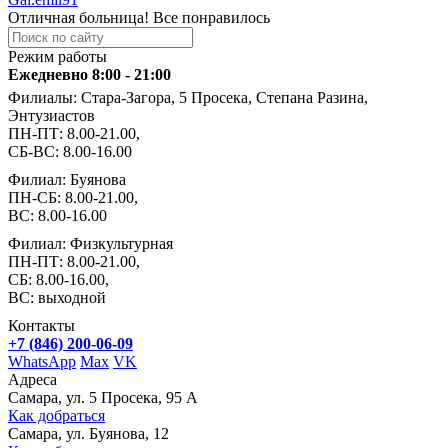
Отличная больница! Все понравилось
Режим работы
Ежедневно 8:00 - 21:00
Филиалы: Стара-Загора, 5 Просека, Степана Разина,
Энтузиастов
ПН-ПТ: 8.00-21.00,
СБ-ВС: 8.00-16.00
Филиал: Буянова
ПН-СБ: 8.00-21.00,
ВС: 8.00-16.00
Филиал: Физкультурная
ПН-ПТ: 8.00-21.00,
СБ: 8.00-16.00,
ВС: выходной
Контакты
+7 (846) 200-06-09
WhatsApp
Max
VK
Адреса
Самара, ул. 5 Просека, 95 А
Как добраться
Самара, ул. Буянова, 12