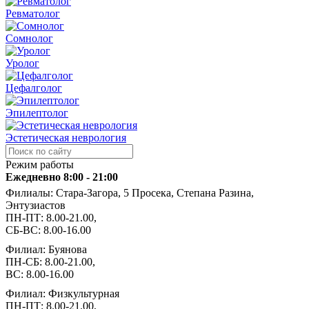
Ревматолог
Сомнолог
Уролог
Цефалголог
Эпилептолог
Эстетическая неврология
Режим работы
Ежедневно 8:00 - 21:00
Филиалы: Стара-Загора, 5 Просека, Степана Разина,
Энтузиастов
ПН-ПТ: 8.00-21.00,
СБ-ВС: 8.00-16.00
Филиал: Буянова
ПН-СБ: 8.00-21.00,
ВС: 8.00-16.00
Филиал: Физкультурная
ПН-ПТ: 8.00-21.00,