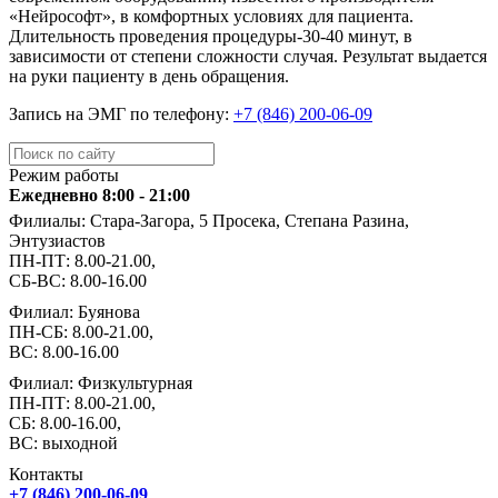
«Нейрософт», в комфортных условиях для пациента.
Длительность проведения процедуры-30-40 минут, в
зависимости от степени сложности случая. Результат выдается
на руки пациенту в день обращения.
Запись на ЭМГ по телефону:
+7 (846) 200-06-09
Режим работы
Ежедневно 8:00 - 21:00
Филиалы: Стара-Загора, 5 Просека, Степана Разина,
Энтузиастов
ПН-ПТ: 8.00-21.00,
СБ-ВС: 8.00-16.00
Филиал: Буянова
ПН-СБ: 8.00-21.00,
ВС: 8.00-16.00
Филиал: Физкультурная
ПН-ПТ: 8.00-21.00,
СБ: 8.00-16.00,
ВС: выходной
Контакты
+7 (846) 200-06-09