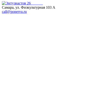
Самара, ул. Физкультурная 103 А
call@ponervu.ru