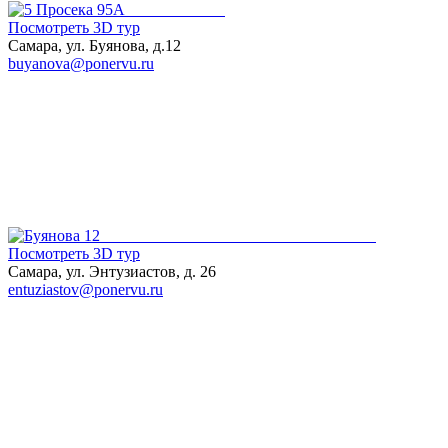
Посмотреть 3D тур
Самара, ул. Буянова, д.12
buyanova@ponervu.ru
Посмотреть 3D тур
Самара, ул. Энтузиастов, д. 26
entuziastov@ponervu.ru