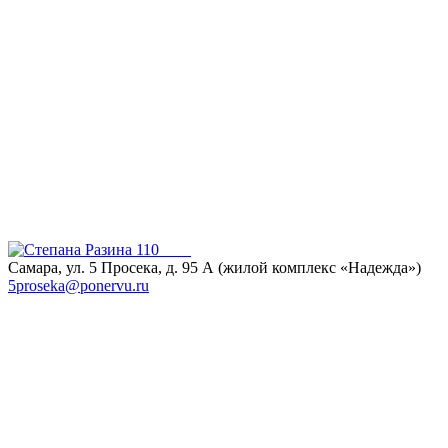
Самара, ул. 5 Просека, д. 95 А
(жилой комплекс «Надежда»)
5proseka@ponervu.ru