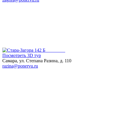
Посмотреть 3D тур
Самара, ул. Степана Разина, д. 110
razina@ponervu.ru