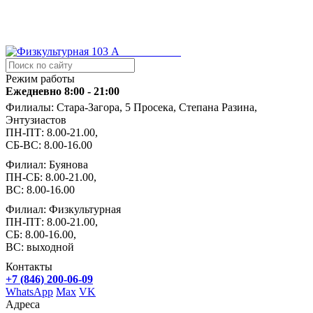
Режим работы
Ежедневно 8:00 - 21:00
Филиалы: Стара-Загора, 5 Просека, Степана Разина,
Энтузиастов
ПН-ПТ: 8.00-21.00,
СБ-ВС: 8.00-16.00
Филиал: Буянова
ПН-СБ: 8.00-21.00,
ВС: 8.00-16.00
Филиал: Физкультурная
ПН-ПТ: 8.00-21.00,
СБ: 8.00-16.00,
ВС: выходной
Контакты
+7 (846) 200-06-09
WhatsApp
Max
VK
Адреса