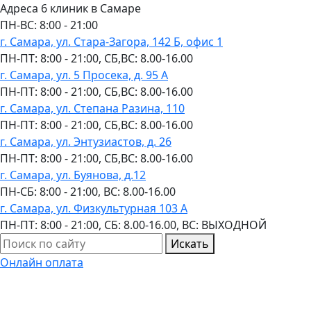
Адреса 6 клиник в Самаре
ПН-ВC: 8:00 - 21:00
г. Самара, ул. Стара-Загора, 142 Б, офис 1
ПН-ПТ: 8:00 - 21:00, СБ,ВС: 8.00-16.00
г. Самара, ул. 5 Просека, д. 95 А
ПН-ПТ: 8:00 - 21:00, СБ,ВС: 8.00-16.00
г. Самара, ул. Степана Разина, 110
ПН-ПТ: 8:00 - 21:00, СБ,ВС: 8.00-16.00
г. Самара, ул. Энтузиастов, д. 26
ПН-ПТ: 8:00 - 21:00, СБ,ВС: 8.00-16.00
г. Самара, ул. Буянова, д.12
ПН-СБ: 8:00 - 21:00, ВС: 8.00-16.00
г. Самара, ул. Физкультурная 103 А
ПН-ПТ: 8:00 - 21:00, СБ: 8.00-16.00, ВС: ВЫХОДНОЙ
Искать
Онлайн оплата