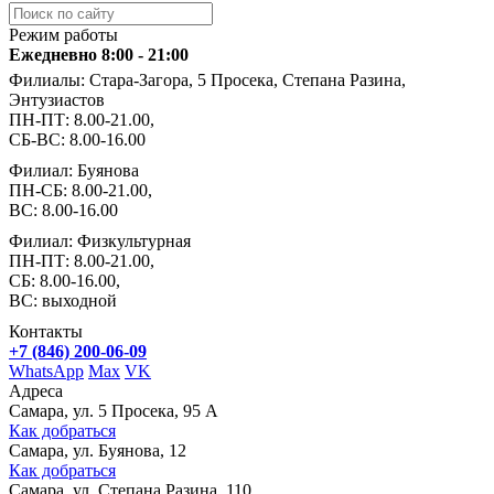
Режим работы
Ежедневно 8:00 - 21:00
Филиалы: Стара-Загора, 5 Просека, Степана Разина,
Энтузиастов
ПН-ПТ: 8.00-21.00,
СБ-ВС: 8.00-16.00
Филиал: Буянова
ПН-СБ: 8.00-21.00,
ВС: 8.00-16.00
Филиал: Физкультурная
ПН-ПТ: 8.00-21.00,
СБ: 8.00-16.00,
ВС: выходной
Контакты
+7 (846) 200-06-09
WhatsApp
Max
VK
Адреса
Самара, ул. 5 Просека, 95 А
Как добраться
Самара, ул. Буянова, 12
Как добраться
Самара, ул. Степана Разина, 110