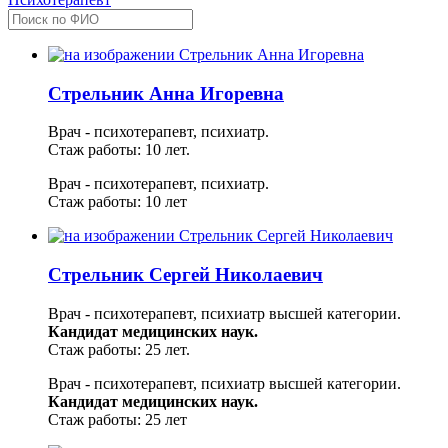
Стрельник Анна Игоревна
Врач - психотерапевт, психиатр.
Стаж работы: 10 лет.
Врач - психотерапевт, психиатр.
Стаж работы: 10 лет
Стрельник Сергей Николаевич
Врач - психотерапевт, психиатр высшей категории.
Кандидат медицинских наук.
Стаж работы: 25 лет.
Врач - психотерапевт, психиатр высшей категории.
Кандидат медицинских наук.
Стаж работы: 25 лет