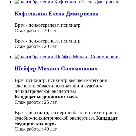
Кофтенкина Елена Дмитриевна
Врач - психотерапевт, психиатр.
Стаж работы: 20 лет.
Врач - психотерапевт, психиатр.
Стаж работы: 20 лет
Шейфер Михаил Соломонович
Врач-психиатр, психиатр высшей категории.
Эксперт в области психиатрии и судебно-
психиатрической экспертизы
Кандидат медицинских наук.
Стаж работы: 25 лет.
Врач - психиатр, эксперт в области психиатрии и
судебно-психиатрической экспертизы.
Кандидат
медицинских наук.
Стаж работы: 40 лет