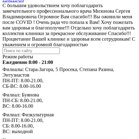
С большим удовольствием хочу поблагодарить
замечательного профессионального врача Мизонова Сергея
Владимировича Огромное Вам спасибо!!! Вы оживили меня
после COVID ! Очень рада что попала к Вам! Хочу пожелать
вам здоровья и благополучие!!! Отдельно хочу поблагодарить
коллектив клиники за прекрасное обслуживание Спасибо!!!
Процветание Вашей клинике и здоровья всем сотрудникам! С
уважением и огромной благодарностью
Режим работы
Ежедневно 8:00 - 21:00
Филиалы: Стара-Загора, 5 Просека, Степана Разина,
Энтузиастов
ПН-ПТ: 8.00-21.00,
СБ-ВС: 8.00-16.00
Филиал: Буянова
ПН-СБ: 8.00-21.00,
ВС: 8.00-16.00
Филиал: Физкультурная
ПН-ПТ: 8.00-21.00,
СБ: 8.00-16.00,
ВС: выходной