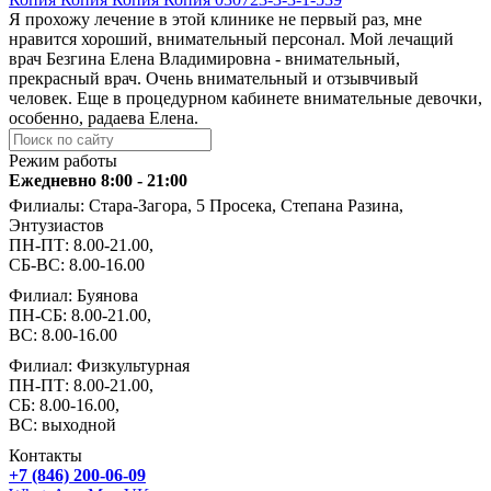
Я прохожу лечение в этой клинике не первый раз, мне
нравится хороший, внимательный персонал. Мой лечащий
врач Безгина Елена Владимировна - внимательный,
прекрасный врач. Очень внимательный и отзывчивый
человек. Еще в процедурном кабинете внимательные девочки,
особенно, радаева Елена.
Режим работы
Ежедневно 8:00 - 21:00
Филиалы: Стара-Загора, 5 Просека, Степана Разина,
Энтузиастов
ПН-ПТ: 8.00-21.00,
СБ-ВС: 8.00-16.00
Филиал: Буянова
ПН-СБ: 8.00-21.00,
ВС: 8.00-16.00
Филиал: Физкультурная
ПН-ПТ: 8.00-21.00,
СБ: 8.00-16.00,
ВС: выходной
Контакты
+7 (846) 200-06-09