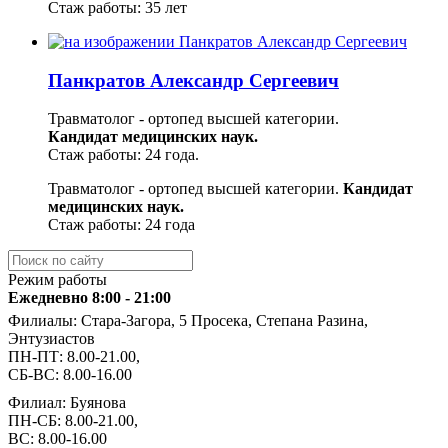
Стаж работы: 35 лет
Панкратов Александр Сергеевич
Травматолог - ортопед высшей категории.
Кандидат медицинских наук.
Стаж работы: 24 года.
Травматолог - ортопед высшей категории.
Кандидат
медицинских наук.
Стаж работы: 24 года
Режим работы
Ежедневно 8:00 - 21:00
Филиалы: Стара-Загора, 5 Просека, Степана Разина,
Энтузиастов
ПН-ПТ: 8.00-21.00,
СБ-ВС: 8.00-16.00
Филиал: Буянова
ПН-СБ: 8.00-21.00,
ВС: 8.00-16.00