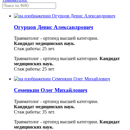
Огурцов Денис Александрович
Травматолог - ортопед высшей категории.
Кандидат медицинских наук.
Стаж работы: 25 лет.
Травматолог - ортопед высшей категории.
Кандидат
медицинских наук.
Стаж работы: 25 лет
Семенкин Олег Михайлович
Травматолог - ортопед высшей категории.
Кандидат медицинских наук.
Стаж работы: 35 лет.
Травматолог - ортопед высшей категории.
Кандидат
медицинских наук.