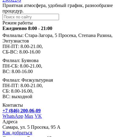
Приятная атмосфера, удобный график, разнообразие
процедур.
Режим работы
Ежедневно 8:00 - 21:00
Филиалы: Стара-Загора, 5 Просека, Степана Разина,
Энтузиастов
ПН-ПТ: 8.00-21.00,
СБ-ВС: 8.00-16.00
Филиал: Буянова
ПН-СБ: 8.00-21.00,
ВС: 8.00-16.00
Филиал: Физкультурная
ПН-ПТ: 8.00-21.00,
СБ: 8.00-16.00,
ВС: выходной
Контакты
+7 (846) 200-06-09
WhatsApp
Max
VK
Адреса
Самара, ул. 5 Просека, 95 А
Как добраться