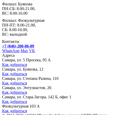
Филиал: Буянова
ПН-СБ: 8.00-21.00,
ВС: 8.00-16.00
Филиал: Физкультурная
ПН-ПТ: 8.00-21.00,
СБ: 8.00-16.00,
ВС: выходной
Контакты
+7 (846) 200-06-09
WhatsApp
Max
VK
Адреса
Самара, ул. 5 Просека, 95 А
Как добраться
Самара, ул. Буянова, 12
Как добраться
Самара, ул. Степана Разина, 110
Как добраться
Самара, ул. Энтузиастов, 26
Как добраться
Самара, ул. Стара-Загора, 142 Б, офис 1
Как добраться
Физкультурная 103 А
Как добраться