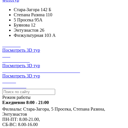
Стара-Загора 142 Б
Степана Разина 110
5 Просека 95А
Буянова 12
Энтузиастов 26
Физкультурная 103 А
Посмотреть 3D тур
Посмотреть 3D тур
Посмотреть 3D тур
Режим работы
Ежедневно 8:00 - 21:00
Филиалы: Стара-Загора, 5 Просека, Степана Разина,
Энтузиастов
ПН-ПТ: 8.00-21.00,
СБ-ВС: 8.00-16.00