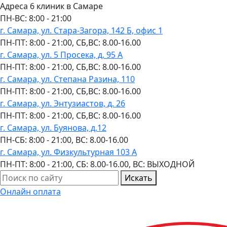
Адреса 6 клиник в Самаре
ПН-ВC: 8:00 - 21:00
г. Самара, ул. Стара-Загора, 142 Б, офис 1
ПН-ПТ: 8:00 - 21:00, СБ,ВС: 8.00-16.00
г. Самара, ул. 5 Просека, д. 95 А
ПН-ПТ: 8:00 - 21:00, СБ,ВС: 8.00-16.00
г. Самара, ул. Степана Разина, 110
ПН-ПТ: 8:00 - 21:00, СБ,ВС: 8.00-16.00
г. Самара, ул. Энтузиастов, д. 26
ПН-ПТ: 8:00 - 21:00, СБ,ВС: 8.00-16.00
г. Самара, ул. Буянова, д.12
ПН-СБ: 8:00 - 21:00, ВС: 8.00-16.00
г. Самара, ул. Физкультурная 103 А
ПН-ПТ: 8:00 - 21:00, СБ: 8.00-16.00, ВС: ВЫХОДНОЙ
Искать
Онлайн оплата