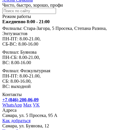
Чисто, быстро, хорошо, профи
Режим работы
Ежедневно 8:00 - 21:00
Филиалы: Стара-Загора, 5 Просека, Степана Разина,
Энтузиастов
ПН-ПТ: 8.00-21.00,
СБ-ВС: 8.00-16.00
Филиал: Буянова
ПН-СБ: 8.00-21.00,
ВС: 8.00-16.00
Филиал: Физкультурная
ПН-ПТ: 8.00-21.00,
СБ: 8.00-16.00,
ВС: выходной
Контакты
+7 (846) 200-06-09
WhatsApp
Max
VK
Адреса
Самара, ул. 5 Просека, 95 А
Как добраться
Самара, ул. Буянова, 12