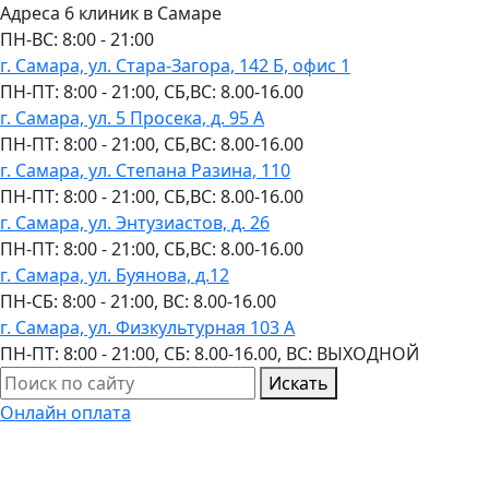
Адреса 6 клиник в Самаре
ПН-ВC: 8:00 - 21:00
г. Самара, ул. Стара-Загора, 142 Б, офис 1
ПН-ПТ: 8:00 - 21:00, СБ,ВС: 8.00-16.00
г. Самара, ул. 5 Просека, д. 95 А
ПН-ПТ: 8:00 - 21:00, СБ,ВС: 8.00-16.00
г. Самара, ул. Степана Разина, 110
ПН-ПТ: 8:00 - 21:00, СБ,ВС: 8.00-16.00
г. Самара, ул. Энтузиастов, д. 26
ПН-ПТ: 8:00 - 21:00, СБ,ВС: 8.00-16.00
г. Самара, ул. Буянова, д.12
ПН-СБ: 8:00 - 21:00, ВС: 8.00-16.00
г. Самара, ул. Физкультурная 103 А
ПН-ПТ: 8:00 - 21:00, СБ: 8.00-16.00, ВС: ВЫХОДНОЙ
Искать
Онлайн оплата