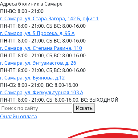
Адреса 6 клиник в Самаре
ПН-ВC: 8:00 - 21:00
г. Самара, ул. Стара-Загора, 142 Б, офис 1
ПН-ПТ: 8:00 - 21:00, СБ,ВС: 8.00-16.00
г. Самара, ул. 5 Просека, д. 95 А
ПН-ПТ: 8:00 - 21:00, СБ,ВС: 8.00-16.00
г. Самара, ул. Степана Разина, 110
ПН-ПТ: 8:00 - 21:00, СБ,ВС: 8.00-16.00
г. Самара, ул. Энтузиастов, д. 26
ПН-ПТ: 8:00 - 21:00, СБ,ВС: 8.00-16.00
г. Самара, ул. Буянова, д.12
ПН-СБ: 8:00 - 21:00, ВС: 8.00-16.00
г. Самара, ул. Физкультурная 103 А
ПН-ПТ: 8:00 - 21:00, СБ: 8.00-16.00, ВС: ВЫХОДНОЙ
Искать
Онлайн оплата