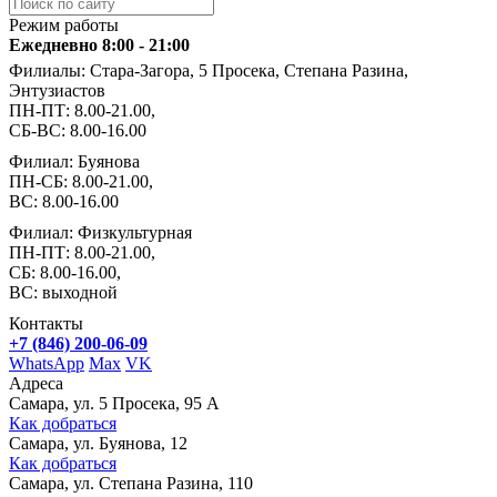
Режим работы
Ежедневно 8:00 - 21:00
Филиалы: Стара-Загора, 5 Просека, Степана Разина,
Энтузиастов
ПН-ПТ: 8.00-21.00,
СБ-ВС: 8.00-16.00
Филиал: Буянова
ПН-СБ: 8.00-21.00,
ВС: 8.00-16.00
Филиал: Физкультурная
ПН-ПТ: 8.00-21.00,
СБ: 8.00-16.00,
ВС: выходной
Контакты
+7 (846) 200-06-09
WhatsApp
Max
VK
Адреса
Самара, ул. 5 Просека, 95 А
Как добраться
Самара, ул. Буянова, 12
Как добраться
Самара, ул. Степана Разина, 110