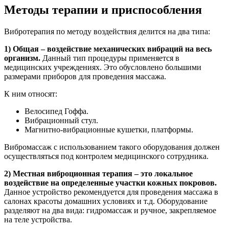
Методы терапии и приспособления
Вибротерапия по методу воздействия делится на два типа:
1) Общая – воздействие механических вибраций на весь
организм.
Данный тип процедуры применяется в
медицинских учреждениях. Это обусловлено большими
размерами приборов для проведения массажа.
К ним относят:
Велосипед Гоффа.
Вибрационный стул.
Магнитно-вибрационные кушетки, платформы.
Вибромассаж с использованием такого оборудования должен
осуществляться под контролем медицинского сотрудника.
2) Местная виброционная терапия – это локальное
воздействие на определенные участки кожных покровов.
Данное устройство рекомендуется для проведения массажа в
салонах красоты домашних условиях и т.д. Оборудование
разделяют на два вида: гидромассаж и ручное, закрепляемое
на теле устройства.