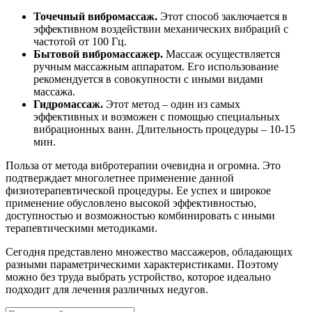
Точечный вибромассаж.
Этот способ заключается в
эффективном воздействии механических вибраций с
частотой от 100 Гц.
Бытовой вибромассажер.
Массаж осуществляется
ручным массажным аппаратом. Его использование
рекомендуется в совокупности с иными видами
массажа.
Гидромассаж.
Этот метод – один из самых
эффективных и возможен с помощью специальных
вибрационных ванн. Длительность процедуры – 10-15
мин.
Польза от метода вибротерапии очевидна и огромна. Это
подтверждает многолетнее применение данной
физиотерапевтической процедуры. Ее успех и широкое
применение обусловлено высокой эффективностью,
доступностью и возможностью комбинировать с иными
терапевтическими методиками.
Сегодня представлено множество массажеров, обладающих
разными параметрическими характеристиками. Поэтому
можно без труда выбрать устройство, которое идеально
подходит для лечения различных недугов.