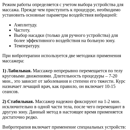
Режим работы определяется с учетом выбора устройства для
массажа. Прежде чем приступить к процедуре, необходимо
установить основные параметры воздействия вибрацией:
Амплитуду.
Частоту.
Выбор насадки (только для ручного устройства) для
более эффективного воздействия на больную зону.
Температуру.
При вибротерапии используется две методики применения
массажера:
1) Лабильная.
Массажер непрерывно перемещается по телу
круговыми движениями. Длительность процедуры – 7-20
мин., это зависит от заболевания и степени его тяжести. Курс
назначает лечащий врач, как правило, он включает 10-15
сеансов.
2) Стабильная.
Массажер надежно фиксируют на 1-2 мин.
исключительно в одной части тела, после чего перемещают в
другую зону. Данный метод в настоящее время применяется
достаточно редко.
Вибротерапия включает применение специальных устройств: