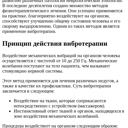
развитию различных патологий неврологической этиологии.
В последние десятилетия создано множество методов
физиотерапевтического лечения. Они успешно применяются
на практике, благоприятно воздействуют на организм,
способствуют улучшению общему состояния человека и его
скорому выздоровлению. Одним из таких методов является
применение вибротерапии.
Принцип действия вибротерапии
Воздействие механических вибраций на организм человека
осуществляется с чистотой от 10 до 250 Гц. Механические
колебания поступают на тело пациента, чем вызывают
стимуляцию нервной системы.
Этот метод применяется для лечения различных недугов, а
также в качестве их профилактики. Суть вибротерапии
заключается в следующем:
Воздействие на ткани, которые соприкасаются
непосредственно с устройством (массажером).
Инстинктивный ответ тканей и органов, находящихся в
зоне воздействия механических колебаний.
Процедура воздействует на организм следующим образом: