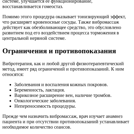
системе, улучшается ее функционирование,
восстанавливается гомеостаз.
Помимо этого процедура оказывает тонизирующий эффект,
что расширяет кровеносные сосуды. Также вибромассаж
действует как обезболивающее средство, это обусловлено
развитием под его воздействием процесса торможения в
центральной нервной системе.
Ограничения и противопоказания
Вибротерапия, как и любой другой физиотерапевтический
метод, имеет ряд ограничений и противопоказаний. К ним
относятся:
Заболевания и воспаления кожных покровов.
Беременность, лактация.
Варикозное расширение вен, наличие тромбов.
Онкологические заболевания.
Непереносимость процедуры.
Прежде чем назначить вибромассаж, врач изучает анамнез
пациента и при отсутствии противопоказаний устанавливает
необходимое количество сеансов.