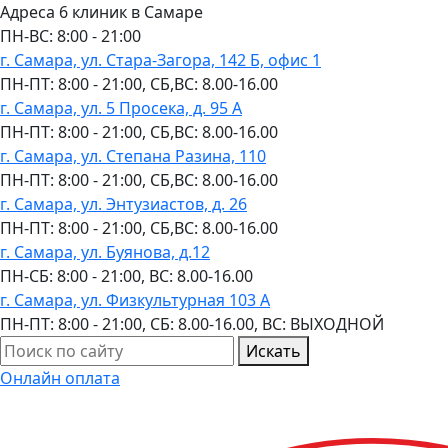
Адреса 6 клиник в Самаре
ПН-ВC: 8:00 - 21:00
г. Самара, ул. Стара-Загора, 142 Б, офис 1
ПН-ПТ: 8:00 - 21:00, СБ,ВС: 8.00-16.00
г. Самара, ул. 5 Просека, д. 95 А
ПН-ПТ: 8:00 - 21:00, СБ,ВС: 8.00-16.00
г. Самара, ул. Степана Разина, 110
ПН-ПТ: 8:00 - 21:00, СБ,ВС: 8.00-16.00
г. Самара, ул. Энтузиастов, д. 26
ПН-ПТ: 8:00 - 21:00, СБ,ВС: 8.00-16.00
г. Самара, ул. Буянова, д.12
ПН-СБ: 8:00 - 21:00, ВС: 8.00-16.00
г. Самара, ул. Физкультурная 103 А
ПН-ПТ: 8:00 - 21:00, СБ: 8.00-16.00, ВС: ВЫХОДНОЙ
Искать
Онлайн оплата