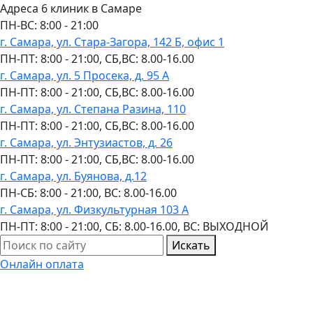
Адреса 6 клиник в Самаре
ПН-ВC: 8:00 - 21:00
г. Самара, ул. Стара-Загора, 142 Б, офис 1
ПН-ПТ: 8:00 - 21:00, СБ,ВС: 8.00-16.00
г. Самара, ул. 5 Просека, д. 95 А
ПН-ПТ: 8:00 - 21:00, СБ,ВС: 8.00-16.00
г. Самара, ул. Степана Разина, 110
ПН-ПТ: 8:00 - 21:00, СБ,ВС: 8.00-16.00
г. Самара, ул. Энтузиастов, д. 26
ПН-ПТ: 8:00 - 21:00, СБ,ВС: 8.00-16.00
г. Самара, ул. Буянова, д.12
ПН-СБ: 8:00 - 21:00, ВС: 8.00-16.00
г. Самара, ул. Физкультурная 103 А
ПН-ПТ: 8:00 - 21:00, СБ: 8.00-16.00, ВС: ВЫХОДНОЙ
Искать
Онлайн оплата