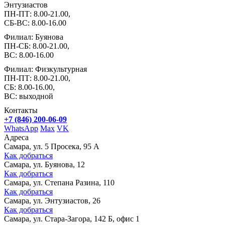
Энтузиастов
ПН-ПТ: 8.00-21.00,
СБ-ВС: 8.00-16.00
Филиал: Буянова
ПН-СБ: 8.00-21.00,
ВС: 8.00-16.00
Филиал: Физкультурная
ПН-ПТ: 8.00-21.00,
СБ: 8.00-16.00,
ВС: выходной
Контакты
+7 (846) 200-06-09
WhatsApp
Max
VK
Адреса
Самара, ул. 5 Просека, 95 А
Как добраться
Самара, ул. Буянова, 12
Как добраться
Самара, ул. Степана Разина, 110
Как добраться
Самара, ул. Энтузиастов, 26
Как добраться
Самара, ул. Стара-Загора, 142 Б, офис 1