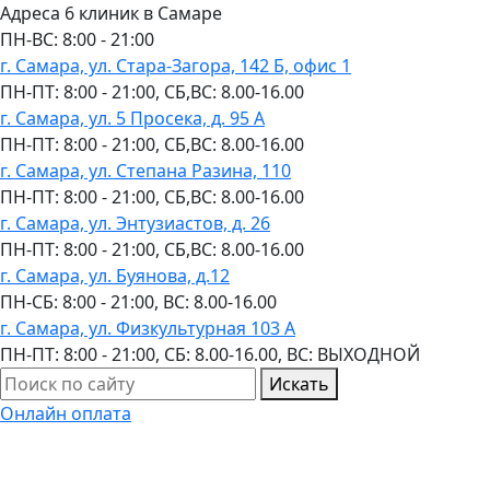
Адреса 6 клиник в Самаре
ПН-ВC: 8:00 - 21:00
г. Самара, ул. Стара-Загора, 142 Б, офис 1
ПН-ПТ: 8:00 - 21:00, СБ,ВС: 8.00-16.00
г. Самара, ул. 5 Просека, д. 95 А
ПН-ПТ: 8:00 - 21:00, СБ,ВС: 8.00-16.00
г. Самара, ул. Степана Разина, 110
ПН-ПТ: 8:00 - 21:00, СБ,ВС: 8.00-16.00
г. Самара, ул. Энтузиастов, д. 26
ПН-ПТ: 8:00 - 21:00, СБ,ВС: 8.00-16.00
г. Самара, ул. Буянова, д.12
ПН-СБ: 8:00 - 21:00, ВС: 8.00-16.00
г. Самара, ул. Физкультурная 103 А
ПН-ПТ: 8:00 - 21:00, СБ: 8.00-16.00, ВС: ВЫХОДНОЙ
Искать
Онлайн оплата