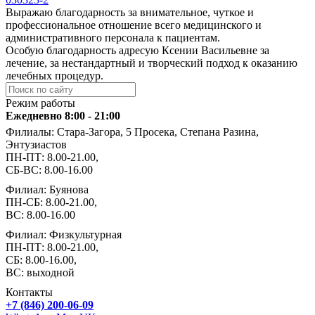
Выражаю благодарность за внимательное, чуткое и
профессиональное отношение всего медицинского и
административного персонала к пациентам.
Особую благодарность адресую Ксении Васильевне за
лечение, за нестандартный и творческий подход к оказанию
лечебных процедур.
Режим работы
Ежедневно 8:00 - 21:00
Филиалы: Стара-Загора, 5 Просека, Степана Разина,
Энтузиастов
ПН-ПТ: 8.00-21.00,
СБ-ВС: 8.00-16.00
Филиал: Буянова
ПН-СБ: 8.00-21.00,
ВС: 8.00-16.00
Филиал: Физкультурная
ПН-ПТ: 8.00-21.00,
СБ: 8.00-16.00,
ВС: выходной
Контакты
+7 (846) 200-06-09