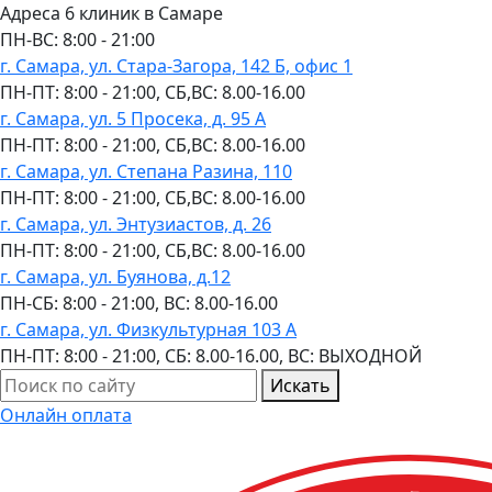
Адреса 6 клиник в Самаре
ПН-ВC: 8:00 - 21:00
г. Самара, ул. Стара-Загора, 142 Б, офис 1
ПН-ПТ: 8:00 - 21:00, СБ,ВС: 8.00-16.00
г. Самара, ул. 5 Просека, д. 95 А
ПН-ПТ: 8:00 - 21:00, СБ,ВС: 8.00-16.00
г. Самара, ул. Степана Разина, 110
ПН-ПТ: 8:00 - 21:00, СБ,ВС: 8.00-16.00
г. Самара, ул. Энтузиастов, д. 26
ПН-ПТ: 8:00 - 21:00, СБ,ВС: 8.00-16.00
г. Самара, ул. Буянова, д.12
ПН-СБ: 8:00 - 21:00, ВС: 8.00-16.00
г. Самара, ул. Физкультурная 103 А
ПН-ПТ: 8:00 - 21:00, СБ: 8.00-16.00, ВС: ВЫХОДНОЙ
Искать
Онлайн оплата