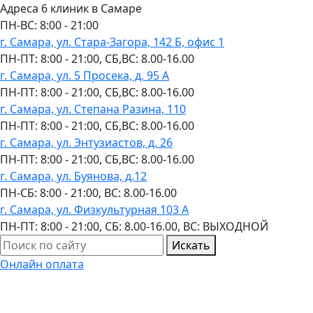
Адреса 6 клиник в Самаре
ПН-ВC: 8:00 - 21:00
г. Самара, ул. Стара-Загора, 142 Б, офис 1
ПН-ПТ: 8:00 - 21:00, СБ,ВС: 8.00-16.00
г. Самара, ул. 5 Просека, д. 95 А
ПН-ПТ: 8:00 - 21:00, СБ,ВС: 8.00-16.00
г. Самара, ул. Степана Разина, 110
ПН-ПТ: 8:00 - 21:00, СБ,ВС: 8.00-16.00
г. Самара, ул. Энтузиастов, д. 26
ПН-ПТ: 8:00 - 21:00, СБ,ВС: 8.00-16.00
г. Самара, ул. Буянова, д.12
ПН-СБ: 8:00 - 21:00, ВС: 8.00-16.00
г. Самара, ул. Физкультурная 103 А
ПН-ПТ: 8:00 - 21:00, СБ: 8.00-16.00, ВС: ВЫХОДНОЙ
Искать
Онлайн оплата