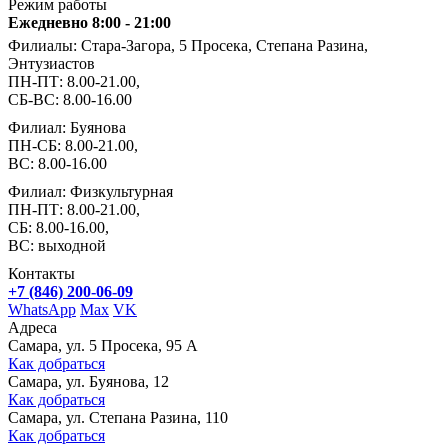
Режим работы
Ежедневно 8:00 - 21:00
Филиалы: Стара-Загора, 5 Просека, Степана Разина,
Энтузиастов
ПН-ПТ: 8.00-21.00,
СБ-ВС: 8.00-16.00
Филиал: Буянова
ПН-СБ: 8.00-21.00,
ВС: 8.00-16.00
Филиал: Физкультурная
ПН-ПТ: 8.00-21.00,
СБ: 8.00-16.00,
ВС: выходной
Контакты
+7 (846) 200-06-09
WhatsApp
Max
VK
Адреса
Самара, ул. 5 Просека, 95 А
Как добраться
Самара, ул. Буянова, 12
Как добраться
Самара, ул. Степана Разина, 110
Как добраться