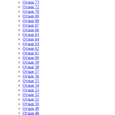
Отзыв 73
Отзыв 72
Отзыв 70
Отзыв 69
Отзыв 68
Отзыв 67
Отзыв 66
Отзыв 65
Отзыв 64
Отзыв 63
Отзыв 62
Отзыв 61
Отзыв 60
Отзыв 59
Отзыв 58
Отзыв 57
Отзыв 56
Отзыв 55
Отзыв 54
Отзыв 53
Отзыв 52
Отзыв 51
Отзыв 50
Отзыв 49
Отзыв 48