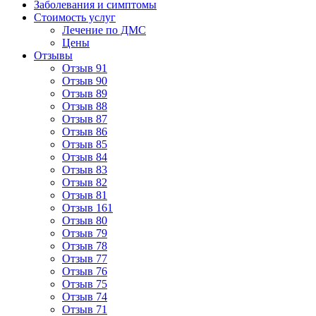
Заболевания и симптомы
Стоимость услуг
Лечение по ДМС
Цены
Отзывы
Отзыв 91
Отзыв 90
Отзыв 89
Отзыв 88
Отзыв 87
Отзыв 86
Отзыв 85
Отзыв 84
Отзыв 83
Отзыв 82
Отзыв 81
Отзыв 161
Отзыв 80
Отзыв 79
Отзыв 78
Отзыв 77
Отзыв 76
Отзыв 75
Отзыв 74
Отзыв 71