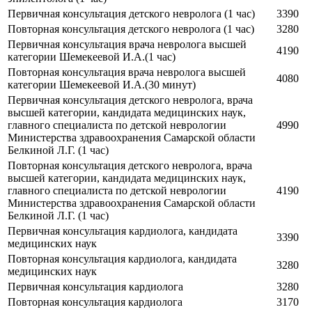
Первичная консультация детского невролога
(1 час)
3390
Повторная консультация детского невролога
(1 час)
3280
Первичная консультация врача невролога высшей
4190
категории Шемекеевой И.А.
(1 час)
Повторная консультация врача невролога высшей
4080
категории Шемекеевой И.А.
(30 минут)
Первичная консультация детского невролога, врача
высшей категории, кандидата медицинских наук,
главного специалиста по детской неврологии
4990
Министерства здравоохранения Самарской области
Белкиной Л.Г. (1 час)
Повторная консультация детского невролога, врача
высшей категории, кандидата медицинских наук,
главного специалиста по детской неврологии
4190
Министерства здравоохранения Самарской области
Белкиной Л.Г. (1 час)
Первичная консультация кардиолога, кандидата
3390
медицинских наук
Повторная консультация кардиолога, кандидата
3280
медицинских наук
Первичная консультация кардиолога
3280
Повторная консультация кардиолога
3170