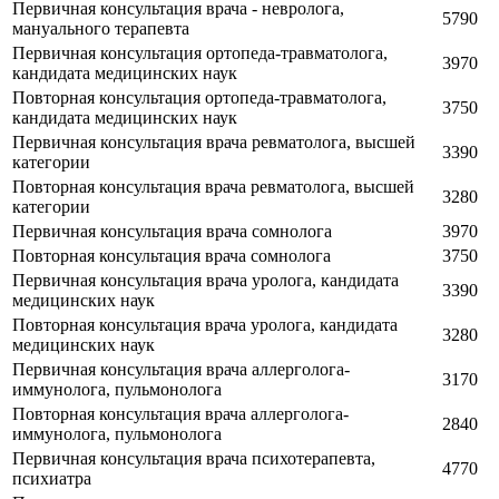
Первичная консультация врача - невролога,
5790
мануального терапевта
Первичная консультация ортопеда-травматолога,
3970
кандидата медицинских наук
Повторная консультация ортопеда-травматолога,
3750
кандидата медицинских наук
Первичная консультация врача ревматолога, высшей
3390
категории
Повторная консультация врача ревматолога, высшей
3280
категории
Первичная консультация врача сомнолога
3970
Повторная консультация врача сомнолога
3750
Первичная консультация врача уролога, кандидата
3390
медицинских наук
Повторная консультация врача уролога, кандидата
3280
медицинских наук
Первичная консультация врача аллерголога-
3170
иммунолога, пульмонолога
Повторная консультация врача аллерголога-
2840
иммунолога, пульмонолога
Первичная консультация врача психотерапевта,
4770
психиатра