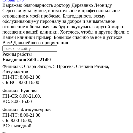
Выражаю благодарность доктору Деревянко Леониду
Сергеевичу за чуткое, внимательное и профессиональное
отношение к моей проблеме. Благодарность всему
обслуживающему персоналу за доброе и внимательное
отношение к больному как будто окунулась в другой мир от
посещения вашей клиники. Хотелось, чтобы и другие брали с
Вашей клиники пример. Большое спасибо за все и успехов
Вам! Дальнейшего процветания.
Режим работы
Ежедневно 8:00 - 21:00
Филиалы: Стара-Загора, 5 Просека, Степана Разина,
Энтузиастов
ПН-ПТ: 8.00-21.00,
СБ-ВС: 8.00-16.00
Филиал: Буянова
ПН-СБ: 8.00-21.00,
ВС: 8.00-16.00
Филиал: Физкультурная
ПН-ПТ: 8.00-21.00,
СБ: 8.00-16.00,
ВС: выходной