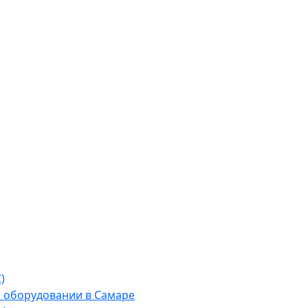
)
м оборудовании в Самаре