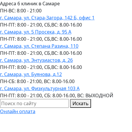
Адреса 6 клиник в Самаре
ПН-ВC: 8:00 - 21:00
г. Самара, ул. Стара-Загора, 142 Б, офис 1
ПН-ПТ: 8:00 - 21:00, СБ,ВС: 8.00-16.00
г. Самара, ул. 5 Просека, д. 95 А
ПН-ПТ: 8:00 - 21:00, СБ,ВС: 8.00-16.00
г. Самара, ул. Степана Разина, 110
ПН-ПТ: 8:00 - 21:00, СБ,ВС: 8.00-16.00
г. Самара, ул. Энтузиастов, д. 26
ПН-ПТ: 8:00 - 21:00, СБ,ВС: 8.00-16.00
г. Самара, ул. Буянова, д.12
ПН-СБ: 8:00 - 21:00, ВС: 8.00-16.00
г. Самара, ул. Физкультурная 103 А
ПН-ПТ: 8:00 - 21:00, СБ: 8.00-16.00, ВС: ВЫХОДНОЙ
Искать
Онлайн оплата