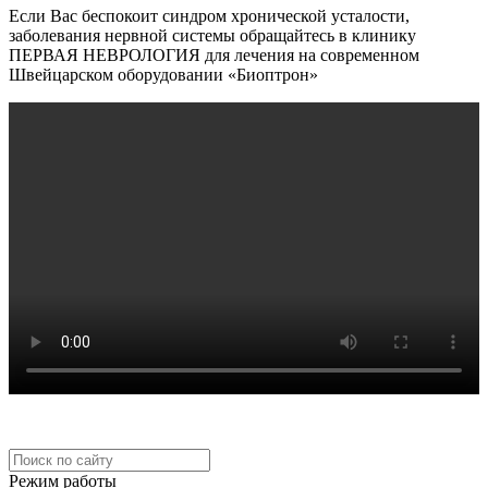
Если Вас беспокоит синдром хронической усталости,
заболевания нервной системы обращайтесь в клинику
ПЕРВАЯ НЕВРОЛОГИЯ для лечения на современном
Швейцарском оборудовании «Биоптрон»
Режим работы