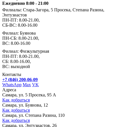
Ежедневно 8:00 - 21:00
Филиалы: Стара-Загора, 5 Просека, Степана Разина,
Энтузиастов
ПН-ПТ: 8.00-21.00,
СБ-ВС: 8.00-16.00
Филиал: Буянова
ПН-СБ: 8.00-21.00,
ВС: 8.00-16.00
Филиал: Физкультурная
ПН-ПТ: 8.00-21.00,
СБ: 8.00-16.00,
ВС: выходной
Контакты
+7 (846) 200-06-09
WhatsApp
Max
VK
Адреса
Самара, ул. 5 Просека, 95 А
Как добраться
Самара, ул. Буянова, 12
Как добраться
Самара, ул. Степана Разина, 110
Как добраться
Самара, ул. Энтузиастов, 26