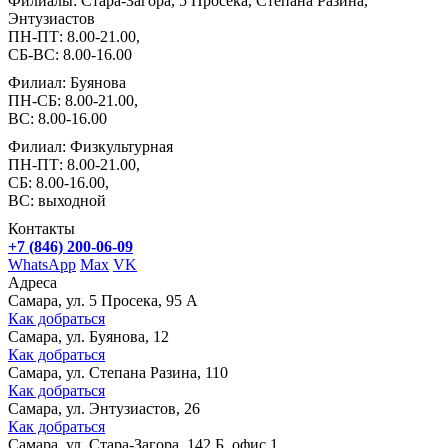
Филиалы: Стара-Загора, 5 Просека, Степана Разина,
Энтузиастов
ПН-ПТ: 8.00-21.00,
СБ-ВС: 8.00-16.00
Филиал: Буянова
ПН-СБ: 8.00-21.00,
ВС: 8.00-16.00
Филиал: Физкультурная
ПН-ПТ: 8.00-21.00,
СБ: 8.00-16.00,
ВС: выходной
Контакты
+7 (846) 200-06-09
WhatsApp
Max
VK
Адреса
Самара, ул. 5 Просека, 95 А
Как добраться
Самара, ул. Буянова, 12
Как добраться
Самара, ул. Степана Разина, 110
Как добраться
Самара, ул. Энтузиастов, 26
Как добраться
Самара, ул. Стара-Загора, 142 Б, офис 1