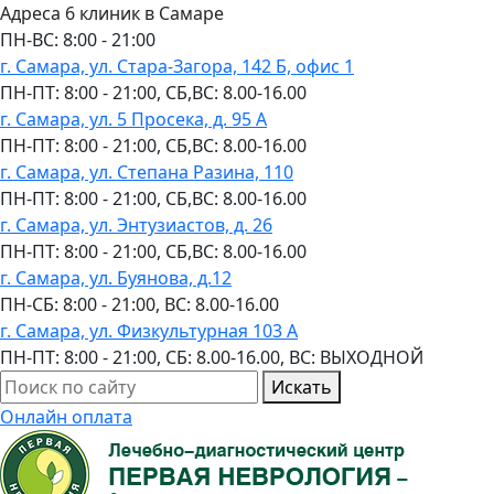
Адреса 6 клиник в Самаре
ПН-ВC: 8:00 - 21:00
г. Самара, ул. Стара-Загора, 142 Б, офис 1
ПН-ПТ: 8:00 - 21:00, СБ,ВС: 8.00-16.00
г. Самара, ул. 5 Просека, д. 95 А
ПН-ПТ: 8:00 - 21:00, СБ,ВС: 8.00-16.00
г. Самара, ул. Степана Разина, 110
ПН-ПТ: 8:00 - 21:00, СБ,ВС: 8.00-16.00
г. Самара, ул. Энтузиастов, д. 26
ПН-ПТ: 8:00 - 21:00, СБ,ВС: 8.00-16.00
г. Самара, ул. Буянова, д.12
ПН-СБ: 8:00 - 21:00, ВС: 8.00-16.00
г. Самара, ул. Физкультурная 103 А
ПН-ПТ: 8:00 - 21:00, СБ: 8.00-16.00, ВС: ВЫХОДНОЙ
Искать
Онлайн оплата