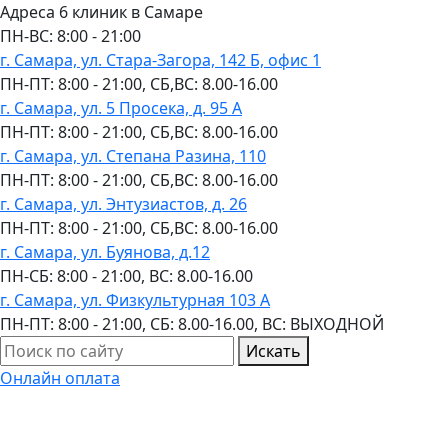
Адреса 6 клиник в Самаре
ПН-ВC: 8:00 - 21:00
г. Самара, ул. Стара-Загора, 142 Б, офис 1
ПН-ПТ: 8:00 - 21:00, СБ,ВС: 8.00-16.00
г. Самара, ул. 5 Просека, д. 95 А
ПН-ПТ: 8:00 - 21:00, СБ,ВС: 8.00-16.00
г. Самара, ул. Степана Разина, 110
ПН-ПТ: 8:00 - 21:00, СБ,ВС: 8.00-16.00
г. Самара, ул. Энтузиастов, д. 26
ПН-ПТ: 8:00 - 21:00, СБ,ВС: 8.00-16.00
г. Самара, ул. Буянова, д.12
ПН-СБ: 8:00 - 21:00, ВС: 8.00-16.00
г. Самара, ул. Физкультурная 103 А
ПН-ПТ: 8:00 - 21:00, СБ: 8.00-16.00, ВС: ВЫХОДНОЙ
Искать
Онлайн оплата