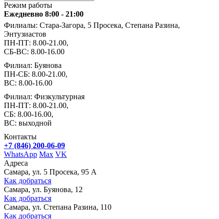
Режим работы
Ежедневно 8:00 - 21:00
Филиалы: Стара-Загора, 5 Просека, Степана Разина,
Энтузиастов
ПН-ПТ: 8.00-21.00,
СБ-ВС: 8.00-16.00
Филиал: Буянова
ПН-СБ: 8.00-21.00,
ВС: 8.00-16.00
Филиал: Физкультурная
ПН-ПТ: 8.00-21.00,
СБ: 8.00-16.00,
ВС: выходной
Контакты
+7 (846) 200-06-09
WhatsApp
Max
VK
Адреса
Самара, ул. 5 Просека, 95 А
Как добраться
Самара, ул. Буянова, 12
Как добраться
Самара, ул. Степана Разина, 110
Как добраться