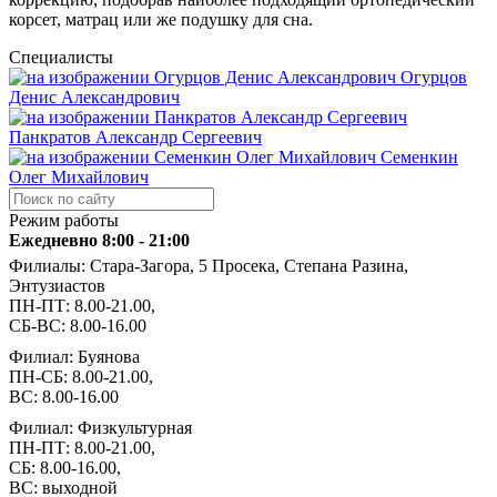
корсет, матрац или же подушку для сна.
Специалисты
Огурцов
Денис Александрович
Панкратов Александр Сергеевич
Семенкин
Олег Михайлович
Режим работы
Ежедневно 8:00 - 21:00
Филиалы: Стара-Загора, 5 Просека, Степана Разина,
Энтузиастов
ПН-ПТ: 8.00-21.00,
СБ-ВС: 8.00-16.00
Филиал: Буянова
ПН-СБ: 8.00-21.00,
ВС: 8.00-16.00
Филиал: Физкультурная
ПН-ПТ: 8.00-21.00,
СБ: 8.00-16.00,
ВС: выходной