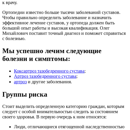
к врачу.
Ортопедии известно больше тысячи заболеваний суставов.
Чтобы правильно определить заболевание и назначить
эффективное лечение суставов, у ортопеда должен быть
большой опыт работы и высокая квалификация. Олег
Михайлович поставит точный диагноз и поможет справиться
с болезнью.
Мы успешно лечим следующие
болезни и симптомы:
Коксартроз тазобедренного сустава
;
Артроз тазобедренного сустава
;
а
ртроз
и другие заболевания.
Группы риска
Стоит выделить определенную категорию граждан, которым
следует с особой внимательностью следить за состоянием
своего здоровья. В первую очередь к ним относятся:
Люди, отличающиеся отягощенной наследственностью