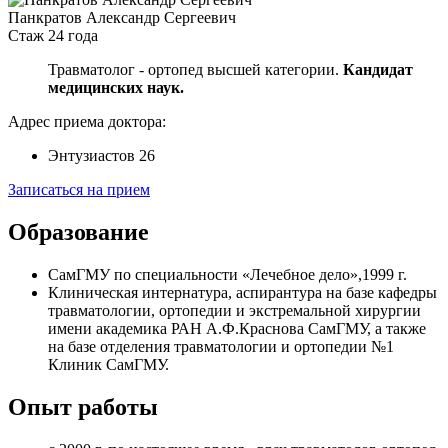
Панкратов Александр Сергеевич
Стаж 24 года
Травматолог - ортопед высшей категории.
Кандидат
медицинских наук.
Адрес приема доктора:
Энтузиастов 26
Записаться на прием
Образование
СамГМУ по специальности «Лечебное дело»,1999 г.
Клиническая интернатура, аспирантура на базе кафедры
травматологии, ортопедии и экстремальной хирургии
имени академика РАН А.Ф.Краснова СамГМУ, а также
на базе отделения травматологии и ортопедии №1
Клиник СамГМУ.
Опыт работы