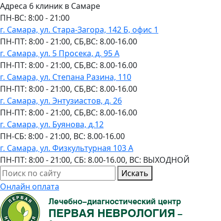
Адреса 6 клиник в Самаре
ПН-ВC: 8:00 - 21:00
г. Самара, ул. Стара-Загора, 142 Б, офис 1
ПН-ПТ: 8:00 - 21:00, СБ,ВС: 8.00-16.00
г. Самара, ул. 5 Просека, д. 95 А
ПН-ПТ: 8:00 - 21:00, СБ,ВС: 8.00-16.00
г. Самара, ул. Степана Разина, 110
ПН-ПТ: 8:00 - 21:00, СБ,ВС: 8.00-16.00
г. Самара, ул. Энтузиастов, д. 26
ПН-ПТ: 8:00 - 21:00, СБ,ВС: 8.00-16.00
г. Самара, ул. Буянова, д.12
ПН-СБ: 8:00 - 21:00, ВС: 8.00-16.00
г. Самара, ул. Физкультурная 103 А
ПН-ПТ: 8:00 - 21:00, СБ: 8.00-16.00, ВС: ВЫХОДНОЙ
Искать
Онлайн оплата