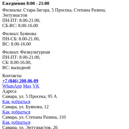
Ежедневно 8:00 - 21:00
Филиалы: Стара-Загора, 5 Просека, Степана Разина,
Энтузиастов
ПН-ПТ: 8.00-21.00,
СБ-ВС: 8.00-16.00
Филиал: Буянова
ПН-СБ: 8.00-21.00,
ВС: 8.00-16.00
Филиал: Физкультурная
ПН-ПТ: 8.00-21.00,
СБ: 8.00-16.00,
ВС: выходной
Контакты
+7 (846) 200-06-09
WhatsApp
Max
VK
Адреса
Самара, ул. 5 Просека, 95 А
Как добраться
Самара, ул. Буянова, 12
Как добраться
Самара, ул. Степана Разина, 110
Как добраться
Самара, ул. Энтузиастов, 26