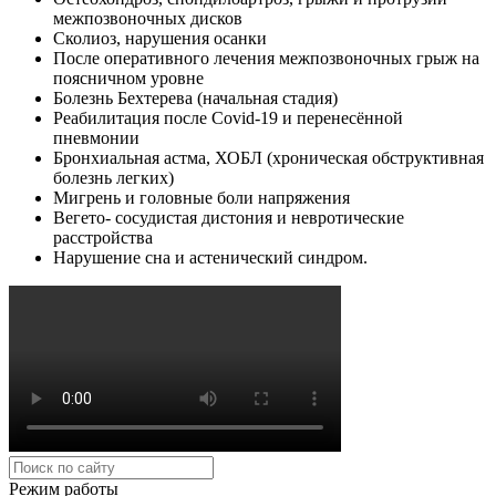
межпозвоночных дисков
Сколиоз, нарушения осанки
После оперативного лечения межпозвоночных грыж на
поясничном уровне
Болезнь Бехтерева (начальная стадия)
Реабилитация после Covid-19 и перенесённой
пневмонии
Бронхиальная астма, ХОБЛ (хроническая обструктивная
болезнь легких)
Мигрень и головные боли напряжения
Вегето- сосудистая дистония и невротические
расстройства
Нарушение сна и астенический синдром.
Режим работы