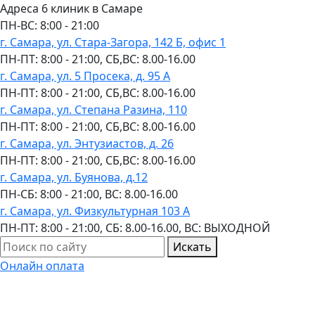
Адреса 6 клиник в Самаре
ПН-ВC: 8:00 - 21:00
г. Самара, ул. Стара-Загора, 142 Б, офис 1
ПН-ПТ: 8:00 - 21:00, СБ,ВС: 8.00-16.00
г. Самара, ул. 5 Просека, д. 95 А
ПН-ПТ: 8:00 - 21:00, СБ,ВС: 8.00-16.00
г. Самара, ул. Степана Разина, 110
ПН-ПТ: 8:00 - 21:00, СБ,ВС: 8.00-16.00
г. Самара, ул. Энтузиастов, д. 26
ПН-ПТ: 8:00 - 21:00, СБ,ВС: 8.00-16.00
г. Самара, ул. Буянова, д.12
ПН-СБ: 8:00 - 21:00, ВС: 8.00-16.00
г. Самара, ул. Физкультурная 103 А
ПН-ПТ: 8:00 - 21:00, СБ: 8.00-16.00, ВС: ВЫХОДНОЙ
Искать
Онлайн оплата