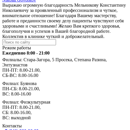
Выражаю огромную благодарность Мельникову Константину
Николаевичу за проявленный профессионализм и чуткое,
внимательное отношение! Благодаря Вашему мастерству,
работе и преданности своему делу пациенты чувствуют себя
здоровыми и счастливыми! Желаю Вам крепкого здоровья,
благополучия и успехов в Вашей благородной работе.
Коллектив в клинике чуткий и доброжелательный.
Режим работы
Ежедневно 8:00 - 21:00
Филиалы: Стара-Загора, 5 Просека, Степана Разина,
Энтузиастов
ПН-ПТ: 8.00-21.00,
СБ-ВС: 8.00-16.00
Филиал: Буянова
ПН-СБ: 8.00-21.00,
ВС: 8.00-16.00
Филиал: Физкультурная
ПН-ПТ: 8.00-21.00,
СБ: 8.00-16.00,
ВС: выходной
Контакты