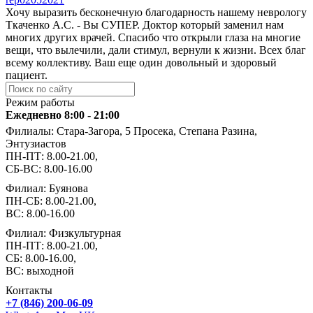
Хочу выразить бесконечную благодарность нашему неврологу
Ткаченко А.С. - Вы СУПЕР. Доктор который заменил нам
многих других врачей. Спасибо что открыли глаза на многие
вещи, что вылечили, дали стимул, вернули к жизни. Всех благ
всему коллективу. Ваш еще один довольный и здоровый
пациент.
Режим работы
Ежедневно 8:00 - 21:00
Филиалы: Стара-Загора, 5 Просека, Степана Разина,
Энтузиастов
ПН-ПТ: 8.00-21.00,
СБ-ВС: 8.00-16.00
Филиал: Буянова
ПН-СБ: 8.00-21.00,
ВС: 8.00-16.00
Филиал: Физкультурная
ПН-ПТ: 8.00-21.00,
СБ: 8.00-16.00,
ВС: выходной
Контакты
+7 (846) 200-06-09