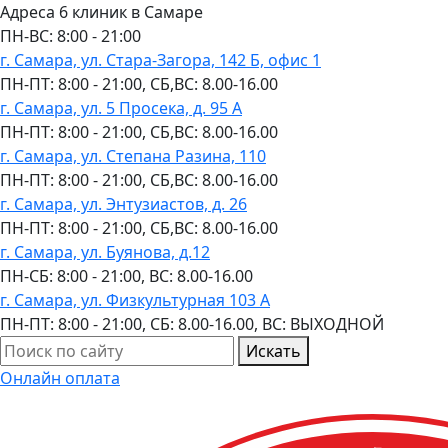
Адреса 6 клиник в Самаре
ПН-ВC: 8:00 - 21:00
г. Самара, ул. Стара-Загора, 142 Б, офис 1
ПН-ПТ: 8:00 - 21:00, СБ,ВС: 8.00-16.00
г. Самара, ул. 5 Просека, д. 95 А
ПН-ПТ: 8:00 - 21:00, СБ,ВС: 8.00-16.00
г. Самара, ул. Степана Разина, 110
ПН-ПТ: 8:00 - 21:00, СБ,ВС: 8.00-16.00
г. Самара, ул. Энтузиастов, д. 26
ПН-ПТ: 8:00 - 21:00, СБ,ВС: 8.00-16.00
г. Самара, ул. Буянова, д.12
ПН-СБ: 8:00 - 21:00, ВС: 8.00-16.00
г. Самара, ул. Физкультурная 103 А
ПН-ПТ: 8:00 - 21:00, СБ: 8.00-16.00, ВС: ВЫХОДНОЙ
Искать
Онлайн оплата