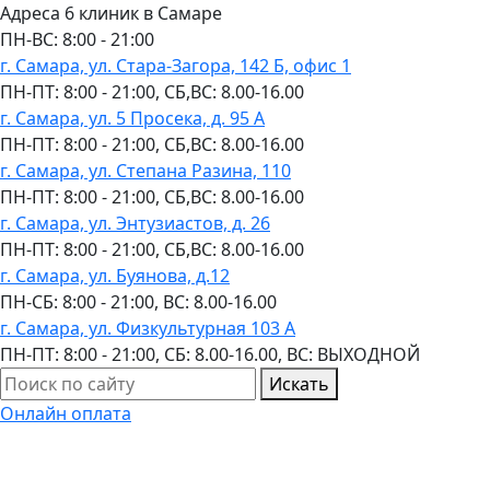
Адреса 6 клиник в Самаре
ПН-ВC: 8:00 - 21:00
г. Самара, ул. Стара-Загора, 142 Б, офис 1
ПН-ПТ: 8:00 - 21:00, СБ,ВС: 8.00-16.00
г. Самара, ул. 5 Просека, д. 95 А
ПН-ПТ: 8:00 - 21:00, СБ,ВС: 8.00-16.00
г. Самара, ул. Степана Разина, 110
ПН-ПТ: 8:00 - 21:00, СБ,ВС: 8.00-16.00
г. Самара, ул. Энтузиастов, д. 26
ПН-ПТ: 8:00 - 21:00, СБ,ВС: 8.00-16.00
г. Самара, ул. Буянова, д.12
ПН-СБ: 8:00 - 21:00, ВС: 8.00-16.00
г. Самара, ул. Физкультурная 103 А
ПН-ПТ: 8:00 - 21:00, СБ: 8.00-16.00, ВС: ВЫХОДНОЙ
Искать
Онлайн оплата