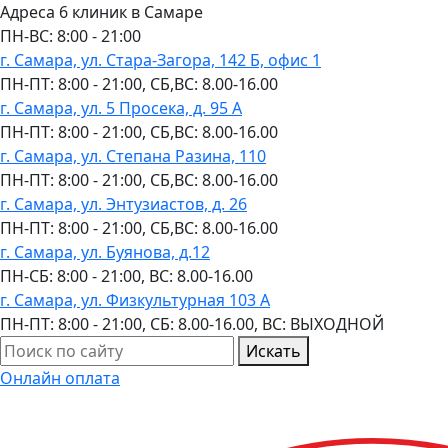
Адреса 6 клиник в Самаре
ПН-ВC: 8:00 - 21:00
г. Самара, ул. Стара-Загора, 142 Б, офис 1
ПН-ПТ: 8:00 - 21:00, СБ,ВС: 8.00-16.00
г. Самара, ул. 5 Просека, д. 95 А
ПН-ПТ: 8:00 - 21:00, СБ,ВС: 8.00-16.00
г. Самара, ул. Степана Разина, 110
ПН-ПТ: 8:00 - 21:00, СБ,ВС: 8.00-16.00
г. Самара, ул. Энтузиастов, д. 26
ПН-ПТ: 8:00 - 21:00, СБ,ВС: 8.00-16.00
г. Самара, ул. Буянова, д.12
ПН-СБ: 8:00 - 21:00, ВС: 8.00-16.00
г. Самара, ул. Физкультурная 103 А
ПН-ПТ: 8:00 - 21:00, СБ: 8.00-16.00, ВС: ВЫХОДНОЙ
Искать
Онлайн оплата