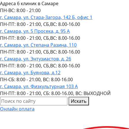
Адреса 6 клиник в Самаре
ПН-ВC: 8:00 - 21:00
г. Самара, ул. Стара-Загора, 142 Б, офис 1
ПН-ПТ: 8:00 - 21:00, СБ,ВС: 8.00-16.00
г. Самара, ул. 5 Просека, д. 95 А
ПН-ПТ: 8:00 - 21:00, СБ,ВС: 8.00-16.00
г. Самара, ул. Степана Разина, 110
ПН-ПТ: 8:00 - 21:00, СБ,ВС: 8.00-16.00
г. Самара, ул. Энтузиастов, д. 26
ПН-ПТ: 8:00 - 21:00, СБ,ВС: 8.00-16.00
г. Самара, ул. Буянова, д.12
ПН-СБ: 8:00 - 21:00, ВС: 8.00-16.00
г. Самара, ул. Физкультурная 103 А
ПН-ПТ: 8:00 - 21:00, СБ: 8.00-16.00, ВС: ВЫХОДНОЙ
Искать
Онлайн оплата