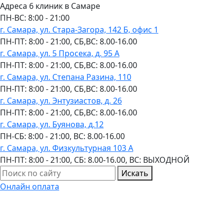
Адреса 6 клиник в Самаре
ПН-ВC: 8:00 - 21:00
г. Самара, ул. Стара-Загора, 142 Б, офис 1
ПН-ПТ: 8:00 - 21:00, СБ,ВС: 8.00-16.00
г. Самара, ул. 5 Просека, д. 95 А
ПН-ПТ: 8:00 - 21:00, СБ,ВС: 8.00-16.00
г. Самара, ул. Степана Разина, 110
ПН-ПТ: 8:00 - 21:00, СБ,ВС: 8.00-16.00
г. Самара, ул. Энтузиастов, д. 26
ПН-ПТ: 8:00 - 21:00, СБ,ВС: 8.00-16.00
г. Самара, ул. Буянова, д.12
ПН-СБ: 8:00 - 21:00, ВС: 8.00-16.00
г. Самара, ул. Физкультурная 103 А
ПН-ПТ: 8:00 - 21:00, СБ: 8.00-16.00, ВС: ВЫХОДНОЙ
Искать
Онлайн оплата