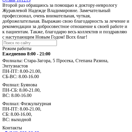
Второй раз обращаюсь за помощью к доктору-неврологу
Журавлевой Надежде Владимировне. Замечательный
профессионал, очень внимательная, чуткая,
доброжелательная. Выражаю свою благодарность за лечение и
рекомендации за добросовестное отношение к своей работе и
к пациентам. Также, благодарю весь коллектив и поздравляю
с наступающим Новым Годом! Всех благ!
Режим работы
Ежедневно 8:00 - 21:00
Филиалы: Стара-Загора, 5 Просека, Степана Разина,
Энтузиастов
ПН-ПТ: 8.00-21.00,
СБ-ВС: 8.00-16.00
Филиал: Буянова
ПН-СБ: 8.00-21.00,
ВС: 8.00-16.00
Филиал: Физкультурная
ПН-ПТ: 8.00-21.00,
СБ: 8.00-16.00,
ВС: выходной
Контакты