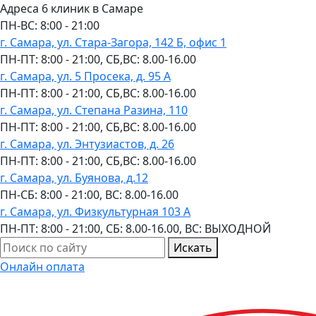
Адреса 6 клиник в Самаре
ПН-ВC: 8:00 - 21:00
г. Самара, ул. Стара-Загора, 142 Б, офис 1
ПН-ПТ: 8:00 - 21:00, СБ,ВС: 8.00-16.00
г. Самара, ул. 5 Просека, д. 95 А
ПН-ПТ: 8:00 - 21:00, СБ,ВС: 8.00-16.00
г. Самара, ул. Степана Разина, 110
ПН-ПТ: 8:00 - 21:00, СБ,ВС: 8.00-16.00
г. Самара, ул. Энтузиастов, д. 26
ПН-ПТ: 8:00 - 21:00, СБ,ВС: 8.00-16.00
г. Самара, ул. Буянова, д.12
ПН-СБ: 8:00 - 21:00, ВС: 8.00-16.00
г. Самара, ул. Физкультурная 103 А
ПН-ПТ: 8:00 - 21:00, СБ: 8.00-16.00, ВС: ВЫХОДНОЙ
Искать
Онлайн оплата