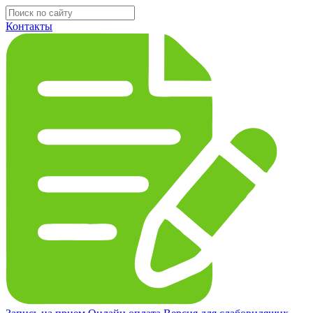
Контакты