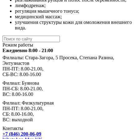
лимфодренаж;
регуляция мышечного тонуса;
медицинский массаж;
улучшения структуры кожи для омоложения внешнего
вида.
Режим работы
Ежедневно 8:00 - 21:00
Филиалы: Стара-Загора, 5 Просека, Степана Разина,
Энтузиастов
ПН-ПТ: 8.00-21.00,
СБ-ВС: 8.00-16.00
Филиал: Буянова
ПН-СБ: 8.00-21.00,
ВС: 8.00-16.00
Филиал: Физкультурная
ПН-ПТ: 8.00-21.00,
СБ: 8.00-16.00,
ВС: выходной
Контакты
+7 (846) 200-06-09