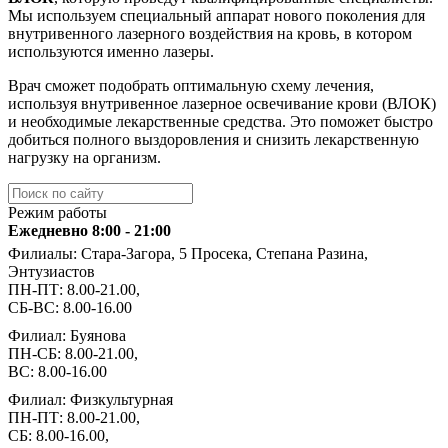
Мы используем специальный аппарат нового поколения для
внутривенного лазерного воздействия на кровь, в котором
используются именно лазеры.
Врач сможет подобрать оптимальную схему лечения,
используя внутривенное лазерное освечивание крови (ВЛОК)
и необходимые лекарственные средства. Это поможет быстро
добиться полного выздоровления и снизить лекарственную
нагрузку на организм.
Режим работы
Ежедневно 8:00 - 21:00
Филиалы: Стара-Загора, 5 Просека, Степана Разина,
Энтузиастов
ПН-ПТ: 8.00-21.00,
СБ-ВС: 8.00-16.00
Филиал: Буянова
ПН-СБ: 8.00-21.00,
ВС: 8.00-16.00
Филиал: Физкультурная
ПН-ПТ: 8.00-21.00,
СБ: 8.00-16.00,